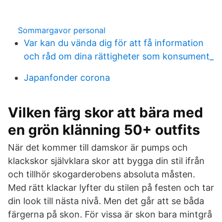
Sommargavor personal
Var kan du vända dig för att få information
och råd om dina rättigheter som konsument_
Japanfonder corona
Vilken färg skor att bära med
en grön klänning 50+ outfits
När det kommer till damskor är pumps och
klackskor självklara skor att bygga din stil ifrån
och tillhör skogarderobens absoluta måsten.
Med rätt klackar lyfter du stilen på festen och tar
din look till nästa nivå. Men det går att se båda
färgerna på skon. För vissa är skon bara mintgrå