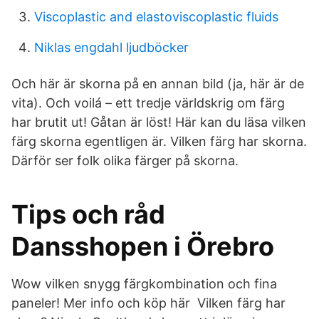
Viscoplastic and elastoviscoplastic fluids
Niklas engdahl ljudböcker
Och här är skorna på en annan bild (ja, här är de
vita). Och voilá – ett tredje världskrig om färg
har brutit ut! Gåtan är löst! Här kan du läsa vilken
färg skorna egentligen är. Vilken färg har skorna.
Därför ser folk olika färger på skorna.
Tips och råd
Dansshopen i Örebro
Wow vilken snygg färgkombination och fina
paneler! Mer info och köp här Vilken färg har