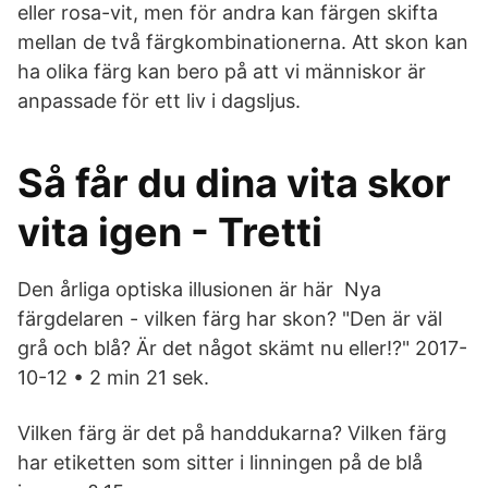
eller rosa-vit, men för andra kan färgen skifta
mellan de två färgkombinationerna. Att skon kan
ha olika färg kan bero på att vi människor är
anpassade för ett liv i dagsljus.
Så får du dina vita skor
vita igen - Tretti
Den årliga optiska illusionen är här Nya
färgdelaren - vilken färg har skon? "Den är väl
grå och blå? Är det något skämt nu eller!?" 2017-
10-12 • 2 min 21 sek.
Vilken färg är det på handdukarna? Vilken färg
har etiketten som sitter i linningen på de blå